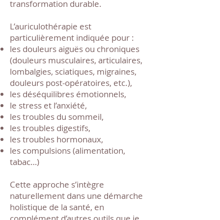
transformation durable.
L’auriculothérapie est
particulièrement indiquée pour :
les douleurs aiguës ou chroniques
(douleurs musculaires, articulaires,
lombalgies, sciatiques, migraines,
douleurs post-opératoires, etc.),
les déséquilibres émotionnels,
le stress et l’anxiété,
les troubles du sommeil,
les troubles digestifs,
les troubles hormonaux,
les compulsions (alimentation,
tabac…)
Cette approche s’intègre
naturellement dans une démarche
holistique de la santé, en
complément d’autres outils que je